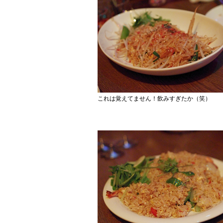
これは覚えてません！飲みすぎたか（笑）