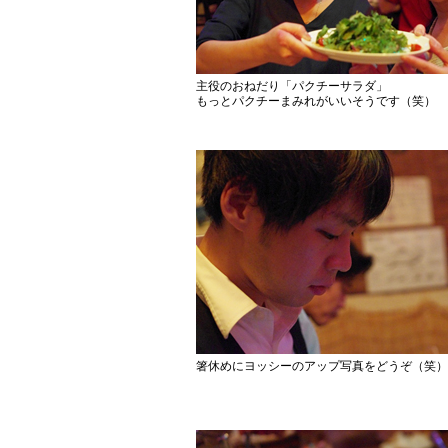
主役のおねだり「パクチーサラダ」
もっとパクチーまみれがいいそうです（笑）
箸休めにヨッシーのアップ写真をどうぞ（笑）