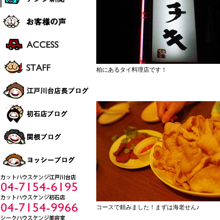
柏にあるタイ料理店です！
コースで頼みました！まずは海老せん♪