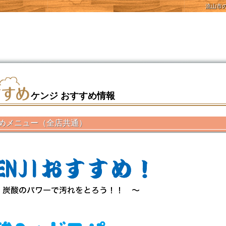
流山市
ケンジ おすすめ情報
めメニュー（全店共通）